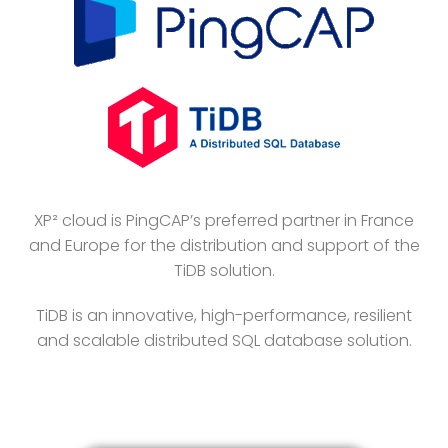
XP² cloud is PingCAP’s preferred partner in France
and Europe for the distribution and support of the
TiDB solution.
TiDB is an innovative, high-performance, resilient
and scalable distributed SQL database solution.