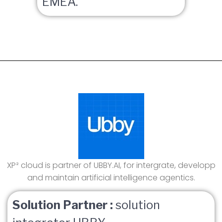
EMEA.
XP² cloud is partner of UBBY.AI, for intergrate, developp
and maintain artificial intelligence agentics.
Solution Partner :
solution