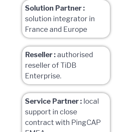
Solution Partner :
solution integrator in
France and Europe
Reseller :
authorised
reseller of TiDB
Enterprise.
Service Partner :
local
support in close
contract with PingCAP