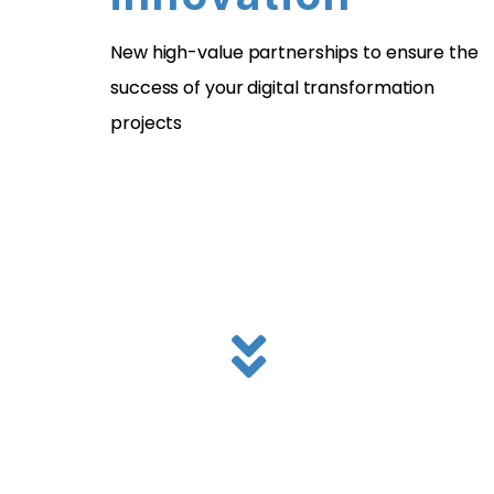
New high-value partnerships to ensure the
success of your digital transformation
projects