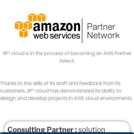
XP² cloud is in the process of becoming an AWS Partner
Select.
Thanks to the skills of its staff and feedback from its
customers, XP² cloud has demonstrated its ability to
design and develop projects in AWS cloud environments.
Consulting Partner :
solution