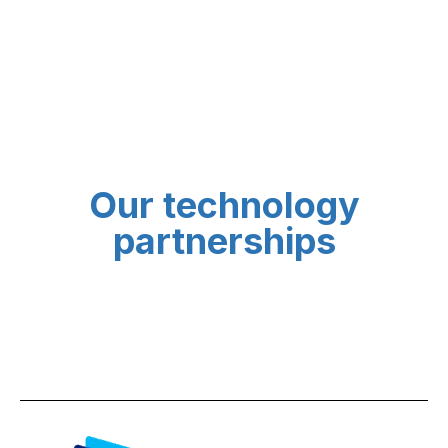
Our technology
partnerships