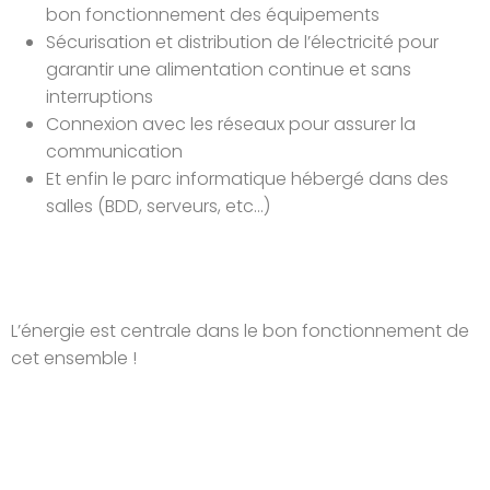
bon fonctionnement des équipements
Sécurisation et distribution de l’électricité pour
garantir une alimentation continue et sans
interruptions
Connexion avec les réseaux pour assurer la
communication
Et enfin le parc informatique hébergé dans des
salles (BDD, serveurs, etc…)
L’énergie est centrale dans le bon fonctionnement de
cet ensemble !