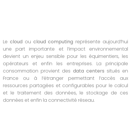
Le
cloud
ou
cloud computing
représente aujourd’hui
une part importante et l’impact environnemental
devient un enjeu sensible pour les équimentiers, les
opérateurs et enfin les entreprises. La principale
consommation provient des
data centers
situés en
France ou à l’étranger permettant l’accès aux
ressources partagées et configurables pour le calcul
et le traitement des données, le stockage de ces
données et enfin la connectivité réseau.