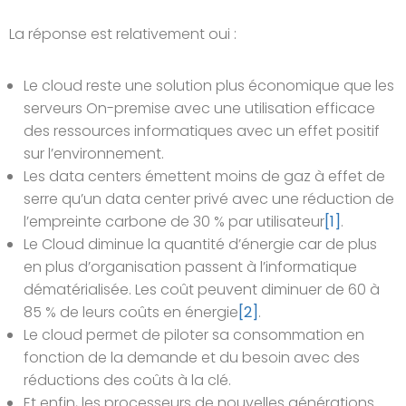
La réponse est relativement oui :
Le cloud reste une solution plus économique que les
serveurs On-premise avec une utilisation efficace
des ressources informatiques avec un effet positif
sur l’environnement.
Les data centers émettent moins de gaz à effet de
serre qu’un data center privé avec une réduction de
l’empreinte carbone de 30 % par utilisateur
[1]
.
Le Cloud diminue la quantité d’énergie car de plus
en plus d’organisation passent à l’informatique
dématérialisée. Les coût peuvent diminuer de 60 à
85 % de leurs coûts en énergie
[2]
.
Le cloud permet de piloter sa consommation en
fonction de la demande et du besoin avec des
réductions des coûts à la clé.
Et enfin, les processeurs de nouvelles générations