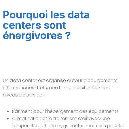
Pourquoi les data
centers sont
énergivores ?
Un data center est organisé autour d’équipements
informatiques IT et « non IT » nécessitant un haut
niveau de service :
Bâtiment pour l’hébergement des équipements
Climatisation et le traitement d’air avec une
température et une hygrométrie maîtrisés pour le