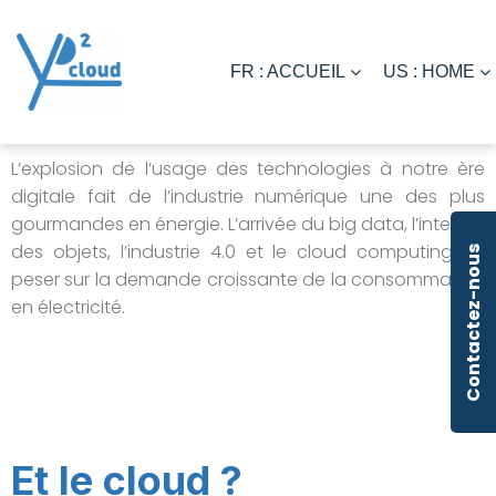
FR : ACCUEIL
US : HOME
L’explosion de l’usage des technologies à notre ère
digitale fait de l’industrie numérique une des plus
gourmandes en énergie. L’arrivée du big data, l’internet
des objets, l’industrie 4.0 et le cloud computing va
Contactez-nous
peser sur la demande croissante de la consommation
en électricité.
Et le cloud ?