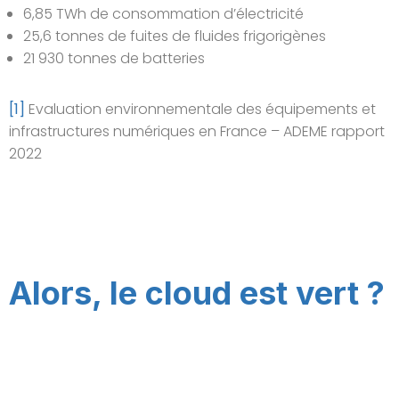
6,85 TWh de consommation d’électricité
25,6 tonnes de fuites de fluides frigorigènes
21 930 tonnes de batteries
[1]
Evaluation environnementale des équipements et
infrastructures numériques en France – ADEME rapport
2022
Alors, le cloud est vert ?