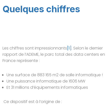
Quelques chiffres
Les chiffres sont impressionnants
[1]
. Selon le dernier
rapport de l’ADEME, le parc total des data centers en
France représente :
Une surface de 883 165 m2 de salle informatique !
Une puissance informatique de 1606 MW
Et 31 millions d’équipements informatiques
Ce dispositif est à l’origine de :